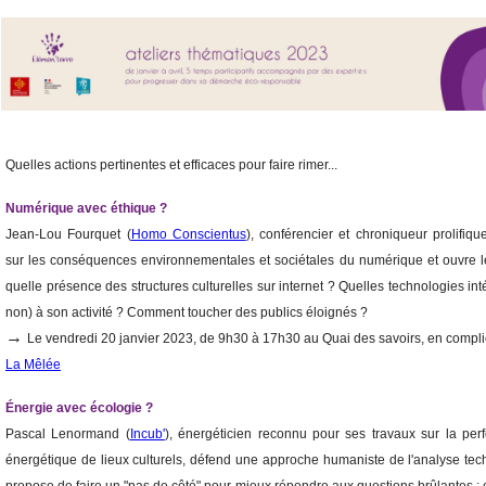
Quelles actions pertinentes et efficaces pour faire rimer...
Numérique avec éthique ?
Jean-Lou Fourquet (
Homo Conscientus
), conférencier et chroniqueur prolifique
sur les conséquences environnementales et sociétales du numérique et ouvre l
quelle présence des structures culturelles sur internet ? Quelles technologies int
non) à son activité ? Comment toucher des publics éloignés ?
→
Le vendredi 20 janvier 2023, de 9h30 à 17h30 au Quai des savoirs, en compli
La Mêlée
Énergie avec écologie ?
Pascal Lenormand (
Incub'
), énergéticien reconnu pour ses travaux sur la pe
énergétique de lieux culturels, défend une approche humaniste de l'analyse tech