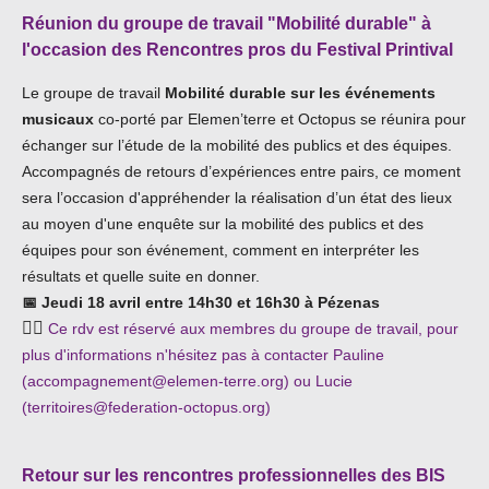
Réunion du groupe de travail "Mobilité durable" à
l'occasion des Rencontres pros du Festival Printival
Le groupe de travail
Mobilité durable sur les événements
musicaux
co-porté par Elemen’terre et Octopus se réunira pour
échanger sur l’étude de la mobilité des publics et des équipes.
Accompagnés de retours d’expériences entre pairs, ce moment
sera l’occasion d'appréhender la réalisation d’un état des lieux
au moyen d'une enquête sur la mobilité des publics et des
équipes pour son événement, comment en interpréter les
résultats et quelle suite en donner.
📅
Jeudi 18 avril entre 14h30 et 16h30 à Pézenas
👉🏾
Ce rdv est réservé aux membres du groupe de travail, pour
plus d'informations n'hésitez pas à contacter Pauline
(accompagnement@elemen-terre.org) ou Lucie
(territoires@federation-octopus.org)
Retour sur les rencontres professionnelles des BIS