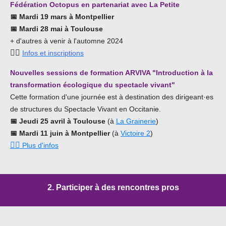
Fédération Octopus en partenariat avec La Petite
📅
Mardi 19 mars à Montpellier
📅
Mardi 28 mai à Toulouse
+ d'autres à venir à l'automne 2024
👉🏿
Infos et inscriptions
Nouvelles sessions de formation ARVIVA "Introduction à la
transformation écologique du spectacle vivant"
Cette formation d'une journée est à destination des dirigeant·es
de structures du Spectacle Vivant en Occitanie.
📅
Jeudi
25 avril à Toulouse
(à
La Grainerie
)
📅
Mardi 11 juin à Montpellier
(à
Victoire 2
)
👉🏿
Plus d'infos
2. Participer à des rencontres pros