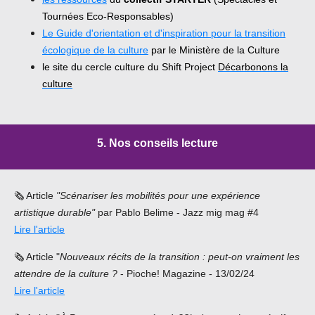
Tournées Eco-Responsables)
Le Guide d'orientation et d'inspiration pour la transition
écologique de la culture
par le Ministère de la Culture
le site du cercle culture du Shift Project
Décarbonons la
culture
5. Nos conseils lecture
🗞️
Article
"Scénariser les mobilités pour une expérience
artistique durable"
par Pablo Belime - Jazz mig mag #4
Lire l'article
🗞️
Article "
Nouveaux récits de la transition : peut-on vraiment les
attendre de la culture ?
- Pioche! Magazine - 13/02/24
Lire l'article