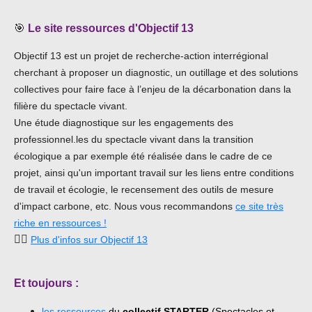
🎯
Le site ressources d'Objectif 13
Objectif 13 est un projet de recherche-action interrégional
cherchant à proposer un diagnostic, un outillage et des solutions
collectives pour faire face à l’enjeu de la décarbonation dans la
filière du spectacle vivant.
Une étude diagnostique sur les engagements des
professionnel.les du spectacle vivant dans la transition
écologique a par exemple été réalisée dans le cadre de ce
projet, ainsi qu'un important travail sur les liens entre conditions
de travail et écologie, le recensement des outils de mesure
d'impact carbone, etc.
Nous vous recommandons
ce site très
riche en ressources !
👉🏾
Plus d'infos sur Objectif 13
Et toujours :
les ressources
du
collectif STARTER
(Spectacles et