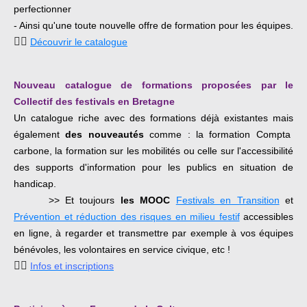
perfectionner
- Ainsi qu'une
toute nouvelle offre de formation pour les équipes.
👉🏿
Découvrir le catalogue
Nouveau catalogue de formations proposées par le
Collectif des festivals en Bretagne
Un catalogue riche avec des formations déjà existantes mais
également
des nouveautés
comme : la formation Compta
carbone, la formation sur les mobilités ou celle sur l'accessibilité
des supports d'information pour les publics en situation de
handicap.
>> Et toujours
les MOOC
Festivals en Transition
et
Prévention et réduction des risques en milieu festif
accessibles
en ligne, à regarder et transmettre par exemple à vos équipes
bénévoles, les volontaires en service civique, etc !
👉🏿
Infos et inscriptions