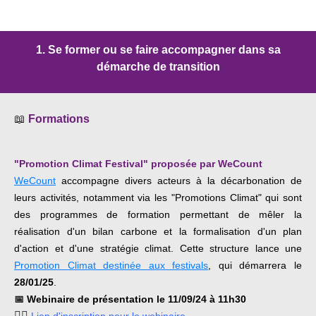
1. Se former ou se faire accompagner dans sa
démarche de transition
📖
Formations
"Promotion Climat Festival" proposée par WeCount
WeCount
accompagne divers acteurs à la décarbonation de
leurs activités, notamment via les "Promotions Climat" qui sont
des programmes de formation permettant de mêler la
réalisation d'un bilan carbone et la formalisation d'un plan
d'action et d'une stratégie climat.
Cette structure lance une
Promotion Climat destinée aux festivals
, qui démarrera le
28/01/25
.
📅
Webinaire de présentation le 11/09/24 à 11h30
👉🏿