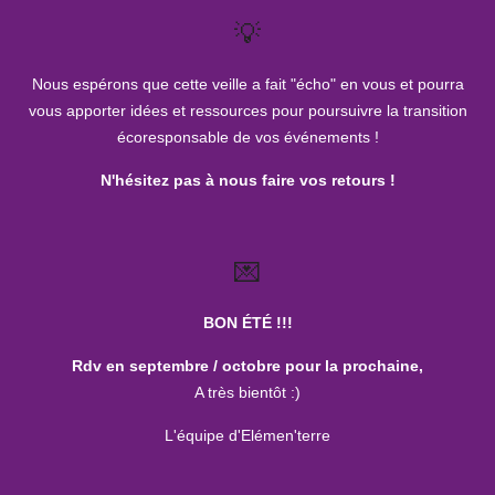
💡
Nous espérons que cette veille a fait "écho" en vous et pourra
vous apporter idées et ressources pour poursuivre la transition
écoresponsable de vos événements !
N'hésitez pas à nous faire vos retours !
💌
BON ÉTÉ !!!
Rdv en septembre / octobre pour la prochaine,
A très bientôt :)
L'équipe d'Elémen'terre