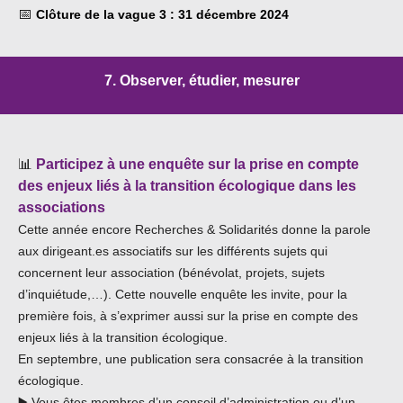
📅
Clôture de la vague 3 : 31 décembre 2024
7. Observer, étudier, mesurer
📊
Participez à une enquête sur la prise en compte
des enjeux liés à la transition écologique dans les
associations
Cette année encore Recherches & Solidarités donne la parole
aux dirigeant.es associatifs sur les différents sujets qui
concernent leur association (bénévolat, projets, sujets
d’inquiétude,…). Cette nouvelle enquête les invite, pour la
première fois, à s’exprimer aussi sur la prise en compte des
enjeux liés à la transition écologique.
En septembre, une publication sera consacrée à la transition
écologique.
▶️ Vous êtes membres d’un conseil d’administration ou d’un