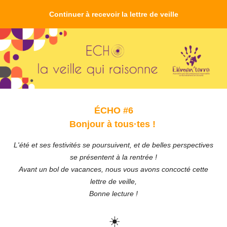
Continuer à recevoir la lettre de veille
ÉCHO
#6
Bonjour à tous
·
tes !
L'été et ses festivités se poursuivent, et de belles perspectives
se présentent à la rentrée !
Avant un bol de vacances, nous vous avons concocté cette
lettre de veille,
Bonne lecture !
☀️