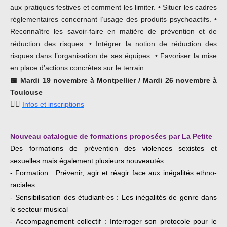
aux pratiques festives et comment les limiter. • Situer les cadres
règlementaires concernant l’usage des produits psychoactifs. •
Reconnaître les savoir-faire en matière de prévention et de
réduction des risques. • Intégrer la notion de réduction des
risques dans l’organisation de ses équipes. • Favoriser la mise
en place d’actions concrètes sur le terrain.
📅
Mardi 19 novembre à Montpellier / Mardi 26 novembre à
Toulouse
👉🏿
Infos et inscriptions
Nouveau catalogue de formations proposées par La Petite
Des formations de prévention des violences sexistes et
sexuelles mais également plusieurs nouveautés :
-
Formation : Prévenir, agir et réagir face aux inégalités ethno-
raciales
- S
ensibilisation des étudiant·es : Les inégalités de genre dans
le secteur musical
-
Accompagnement collectif : Interroger son protocole pour le