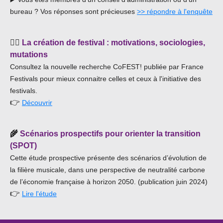
bureau ? Vos réponses sont précieuses
>> répondre à l'enquête
🕵️‍♀️
La création de festival : motivations, sociologies,
mutations
Consultez la nouvelle recherche CoFEST! publiée par France
Festivals pour mieux connaitre celles et ceux à l'initiative des
festivals.
👉
Découvrir
🌾
Scénarios prospectifs pour orienter la transition
(SPOT)
Cette étude prospective présente des scénarios d’évolution de
la filière musicale, dans une perspective de neutralité carbone
de l’économie française à horizon 2050. (publication juin 2024)
👉
Lire l'étude