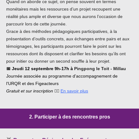
Quand on aborde ce sujet, on pense souvent en termes
monétaires mais les ressources d’un projet recoupent une
réalité plus ample et diverse que nous aurons l’occasion de
parcourir lors de cette journée.
Grace à des méthodes pédagogiques participatives, à la
présentation d’outils concrets, aux échanges entre pairs et aux
témoignages, les participants pourront faire le point sur les
ressources dont ils disposent et clarifier les besoins qu’ils ont
pour initier ou donner un second souffle à leur projet.
📅
Jeudi 12 septembre 9h-17h à
Pingpong le Toit - Millau
Journée associée au programme d'accompagnement de
l'URQR et des Figeacteurs
Gratuit et sur inscription
👉🏿
En savoir plus
2. Participer à des rencontres pros