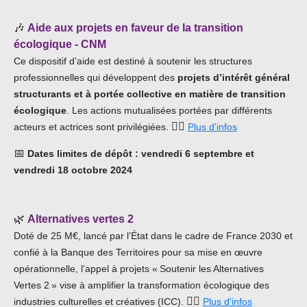
🎶
Aide aux projets en faveur de la transition
écologique - CNM
Ce dispositif d’aide est destiné à soutenir les structures
professionnelles qui développent des
projets d’intérêt général
structurants et à portée collective en matière de transition
écologique
. Les actions mutualisées portées par différents
👉🏿
acteurs et actrices sont privilégiées.
Plus d'infos
📅
Dates limites de dépôt : vendredi 6 septembre et
vendredi 18 octobre 2024
🌿
Alternatives vertes 2
Doté de 25 M€, lancé par l’État dans le cadre de France 2030 et
confié à la Banque des Territoires pour sa mise en œuvre
opérationnelle, l’appel à projets « Soutenir les Alternatives
Vertes 2 » vise à amplifier la transformation écologique des
👉🏿
industries culturelles et créatives (ICC).
Plus d'infos