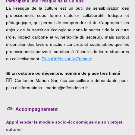
Participer à une Fresque de la Culture
La Fresque de la culture est un outil de sensibilisation des
professionnels sous forme d’atelier collaboratif, ludique et
pédagogique, qui permet de comprendre et de s'approprier les
enjeux de la transition écologique dans le secteur de la culture
(rôle, impact carbone et vulnérabilité du secteur), mais surtout
d'identifier des leviers d’action concrets et soutenables que les
professionnels peuvent mobiliser à l’échelle de leurs structures
ou collectivement.
Plus d'infos sur la Fresque
📅
En octobre ou décembre, nombre de place très limité
👉🏿
Contacter Marion Ser, éco-conseillère indépendante pour
plus d'informations : marion@effetsdeser.fr
🫴
Accompagnement
Appréhender le modèle socio-économique de son projet
culturel