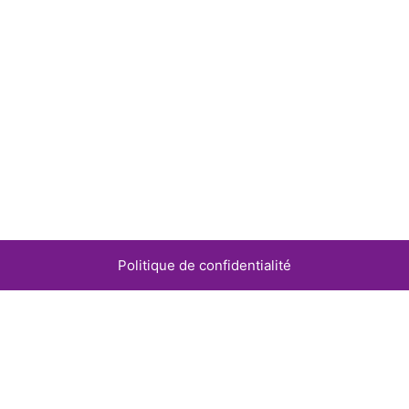
Politique de confidentialité