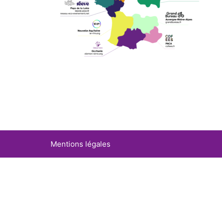
Mentions légales