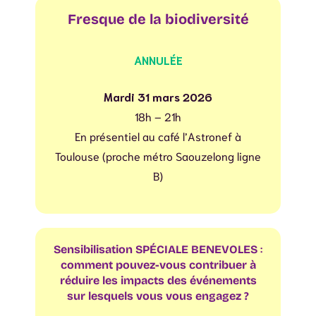
Fresque de la biodiversité
ANNULÉE
Mardi 31 mars 2026
18h – 21h
En présentiel au café l’Astronef à
Toulouse (proche métro Saouzelong ligne
B)
Sensibilisation SPÉCIALE BENEVOLES
:
comment pouvez-vous contribuer à
réduire les impacts des événements
sur lesquels vous vous engagez ?