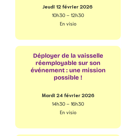
Jeudi 12 février 2026
10h30 – 12h30
En visio
Déployer de la vaisselle
réemployable sur son
événement : une mission
possible !
Mardi 24 février 2026
14h30 – 16h30
En visio