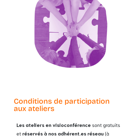
Conditions de participation
aux ateliers
Les ateliers en visioconférence
sont gratuits
et
réservés à nos adhérent.es réseau
(à