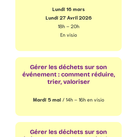
Lundi 16 mars
Lundi 27 Avril 2026
18h – 20h
En visio
Gérer les déchets sur son
événement : comment réduire,
trier, valoriser
Mardi 5 mai
/ 14h – 16h en visio
Gérer les déchets sur son