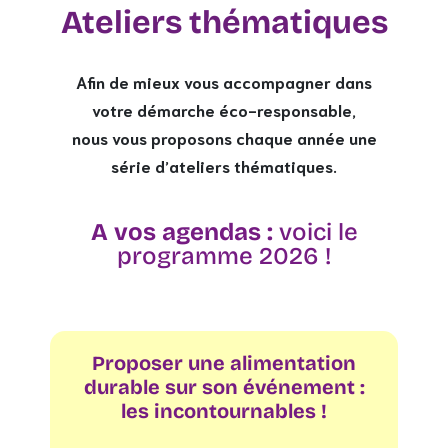
Ateliers thématiques
Afin de mieux vous accompagner dans
votre démarche éco-responsable,
nous vous proposons chaque année une
série d’ateliers thématiques.
A vos agendas :
voici le
programme 2026 !
Proposer une alimentation
durable sur son événement :
les incontournables !