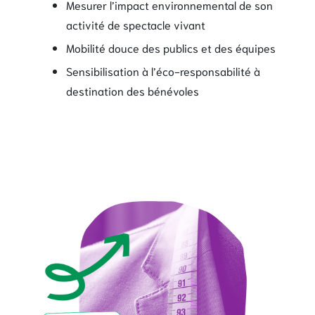
Mesurer l’impact environnemental de son
activité de spectacle vivant
Mobilité douce des publics et des équipes
Sensibilisation à l’éco-responsabilité à
destination des bénévoles