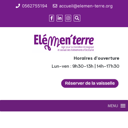
0562755194
accueil@elemen-terre.org
Horaires d’ouverture
Lun-ven : 9h30-13h | 14h-17h30
MENU