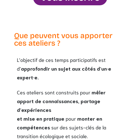
Que peuvent vous apporter
ces ateliers ?
L’objectif de ces temps participatifs est
d’
approfondir un sujet aux côtés d’un·e
expert·e.
Ces ateliers sont construits pour
mêler
apport de connaissances, partage
d’expériences
et mise en pratique
pour
monter en
compétences
sur des sujets-clés de la
transition écologique et sociale.