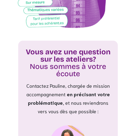
Vous avez une question
sur les ateliers?
Nous sommes à votre
écoute
Contactez Pauline, chargée de mission
accompagnement
en précisant votre
problématique,
et nous reviendrons
vers vous dès que possible :