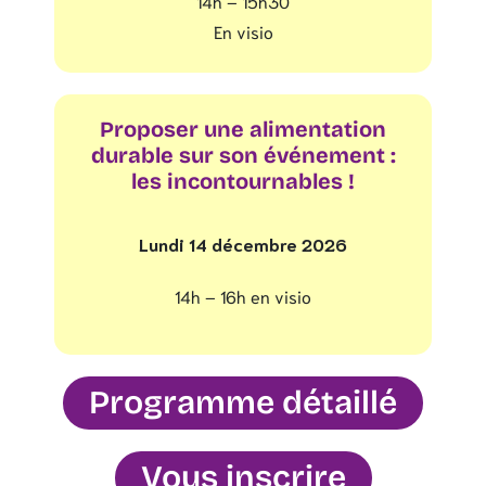
14h – 15h30
En visio
Proposer une alimentation
durable sur son événement :
les incontournables !
Lundi 14 décembre 2026
14h – 16h en visio
Programme détaillé
Vous inscrire