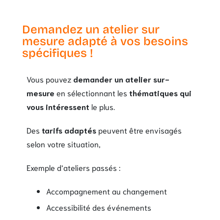
Demandez un atelier sur
mesure adapté à vos besoins
spécifiques !
Vous pouvez
demander un atelier sur-
mesure
en sélectionnant les
thématiques qui
vous intéressent
le plus.
Des
tarifs adaptés
peuvent être envisagés
selon votre situation,
Exemple d’ateliers passés :
Accompagnement au changement
Accessibilité des événements