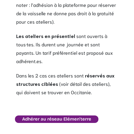
noter : l’adhésion à la plateforme pour réserver
de la vaisselle ne donne pas droit à la gratuité
pour ces ateliers).
Les ateliers en présentiel
sont ouverts à
tous·tes. Ils durent une journée et sont
payants. Un tarif préférentiel est proposé aux
adhérent.es.
Dans les 2 cas ces ateliers sont
réservés aux
structures ciblées
(voir détail des ateliers),
qui doivent se trouver en Occitanie.
Adhérer au réseau Elémen'terre