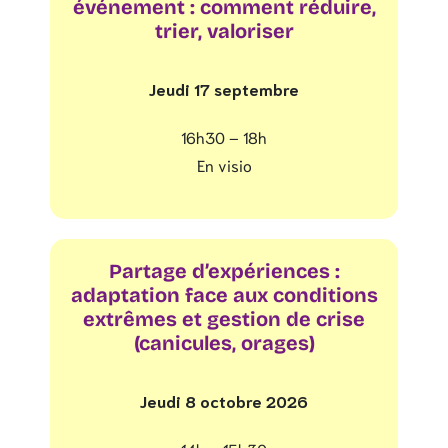
événement : comment réduire,
trier, valoriser
Jeudi 17 septembre
16h30 – 18h
En visio
Partage d’expériences :
adaptation face aux conditions
extrêmes et gestion de crise
(canicules, orages)
Jeudi 8 octobre 2026