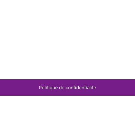
Politique de confidentialité