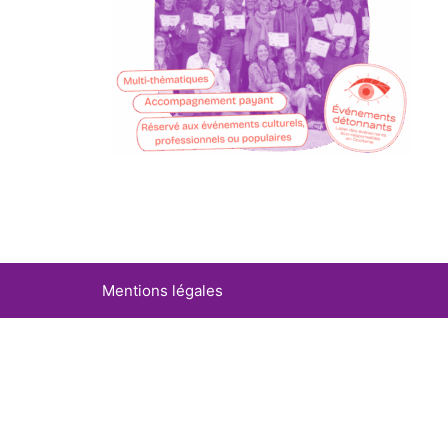
Mentions légales