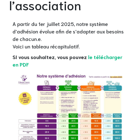
l’association
A partir du 1er juillet 2025, notre système
d’adhésion évolue afin de s’adapter aux besoins
de chacun.e.
Voici un tableau récapitulatif.
Si vous souhaitez, vous pouvez
le télécharger
en PDF