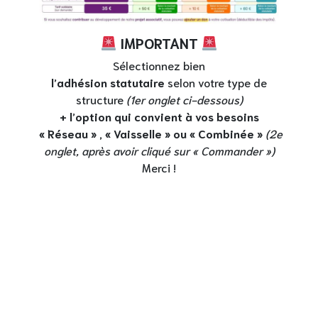
​ IMPORTANT
Sélectionnez bien
l’adhésion statutaire
selon votre type de
structure
(1er onglet ci-dessous)
+ l’option qui convient à vos besoins
« Réseau » , « Vaisselle » ou « Combinée »
(2e
onglet, après avoir cliqué sur « Commander »)
Merci !