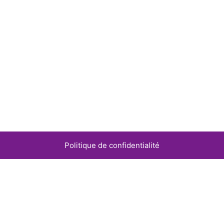
Politique de confidentialité