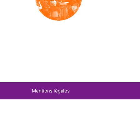
Mentions légales