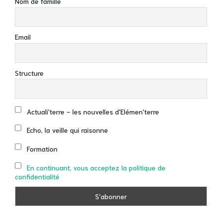
Nom de famille
Email
Structure
Actuali'terre - les nouvelles d'Elémen'terre
Echo, la veille qui raisonne
Formation
En continuant, vous acceptez la politique de
confidentialité