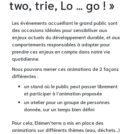
two, trie, Lo … go ! »
Les événements accueillant le grand public sont
des occasions idéales pour sensibiliser aux
enjeux actuels du développement durable, et aux
comportements responsables à adopter pour
prendre ces enjeux en compte dans notre vie
quotidienne.
Nous pouvons mener ces animations de 2 façons
différentes :
un stand où le public peut passer librement
et participer à l’animation proposée
un atelier pour un groupe de personnes
donnée, sur un temps bien défini
Pour cela, Elémen’terre a mis en place des
animations sur différents thèmes (eau, déchets…)