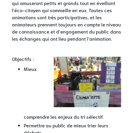
qui amuseront petits et grands tout en éveillant
l’éco-citoyen qui sommeille en eux. Toutes ces
animations sont très participatives, et les
animateurs prennent toujours en compte le niveau
de connaissance et d’engagement du public dans
les échanges qui ont lieu pendant l’animation.
Objectifs :
Mieux
comprendre les enjeux du tri sélectif.
Permettre au public de mieux trier leurs
déchets.