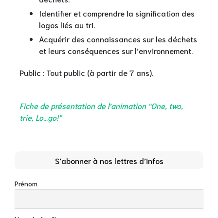
Identifier et comprendre la signification des
logos liés au tri.
Acquérir des connaissances sur les déchets
et leurs conséquences sur l’environnement.
Public : Tout public (à partir de 7 ans).
Fiche de présentation de l’animation “One, two,
trie, Lo…go!”
S’abonner à nos lettres d’infos
Prénom