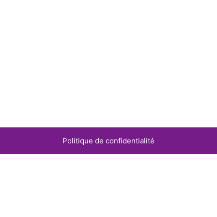
Politique de confidentialité