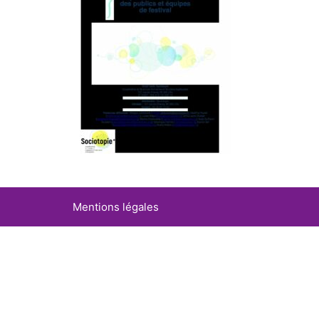
Mentions légales