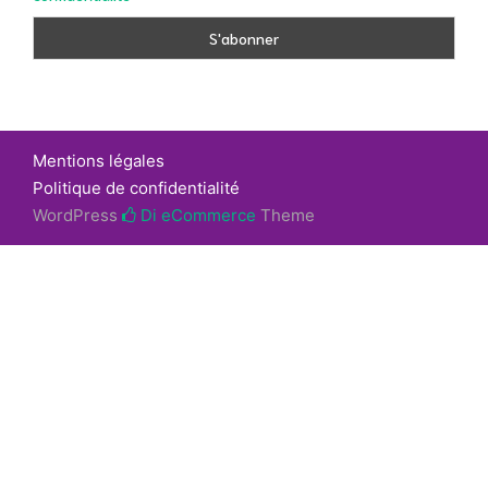
Mentions légales
Politique de confidentialité
WordPress
Di eCommerce
Theme