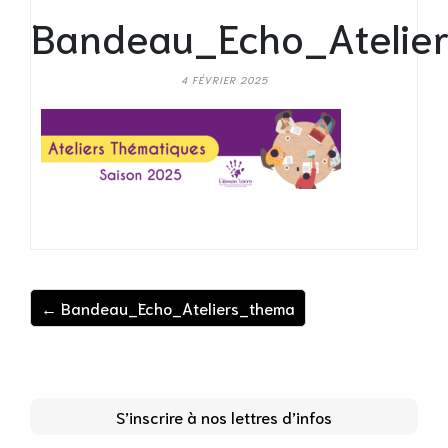
Bandeau_Echo_Atelie
4 FÉVRIER 2025
← Bandeau_Echo_Ateliers_thema
S’inscrire à nos lettres d’infos