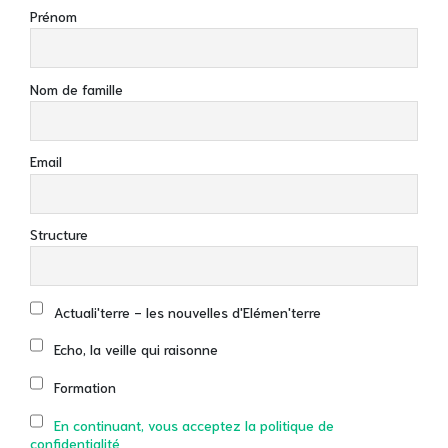
Prénom
Nom de famille
Email
Structure
Actuali'terre - les nouvelles d'Elémen'terre
Echo, la veille qui raisonne
Formation
En continuant, vous acceptez la politique de
confidentialité