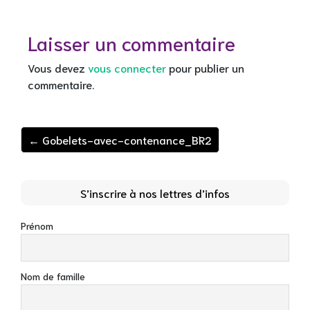
Laisser un commentaire
Vous devez
vous connecter
pour publier un
commentaire.
← Gobelets-avec-contenance_BR2
S’inscrire à nos lettres d’infos
Prénom
Nom de famille