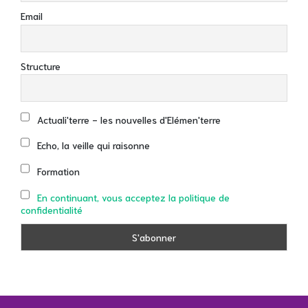
Email
Structure
Actuali'terre - les nouvelles d'Elémen'terre
Echo, la veille qui raisonne
Formation
En continuant, vous acceptez la politique de
confidentialité