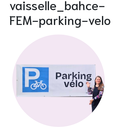
vaisselle_bahce-
FEM-parking-velo