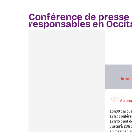
Conférence de presse 
responsables en Occit