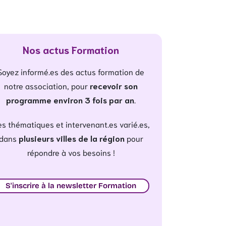
Nos actus Formation
Soyez informé.es des actus formation de
notre association, pour
recevoir son
programme environ 3 fois par an
.
s thématiques et intervenant.es varié.es,
dans
plusieurs villes de la région
pour
répondre à vos besoins !
S'inscrire à la newsletter Formation