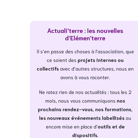
Actuali’terre : les nouvelles
d’Elémen’terre
Il s’en passe des choses à l’association, que
ce soient des
projets internes ou
collectifs
avec d’autres structures, nous en
avons à vous raconter.
Ne ratez rien de nos actualités : tous les 2
mois, nous vous communiquons
nos
prochains rendez-vous, nos formations,
les nouveaux événements labellisés
ou
encore mise en place d’
outils et de
dispositifs
.