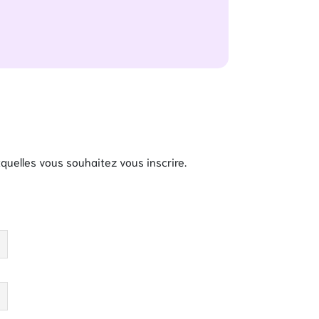
xquelles vous souhaitez vous inscrire.