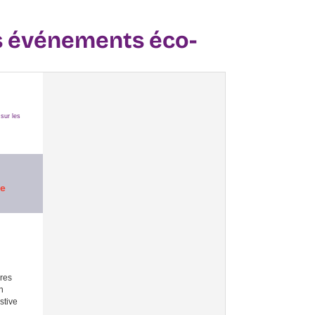
es événements éco-