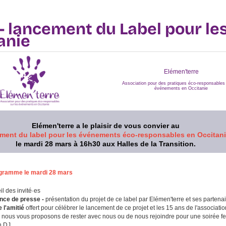
- lancement du Label pour l
anie