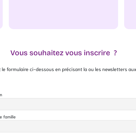
Vous souhaitez vous inscrire ?
ez le formulaire ci-dessous en précisant la ou les newsletters au
m
 famille