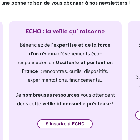
une bonne raison de vous abonner à nos newsletters !
ECHO : la veille qui raisonne
Bénéficiez de l’
expertise et de la force
d’un réseau
d’événements éco-
responsables en
Occitanie et partout en
France
: rencontres, outils, dispositifs,
De
expérimentations, financements…
De
nombreuses ressources
vous attendent
dans cette
veille bimensuelle précieuse
!
S'inscrire à ECHO