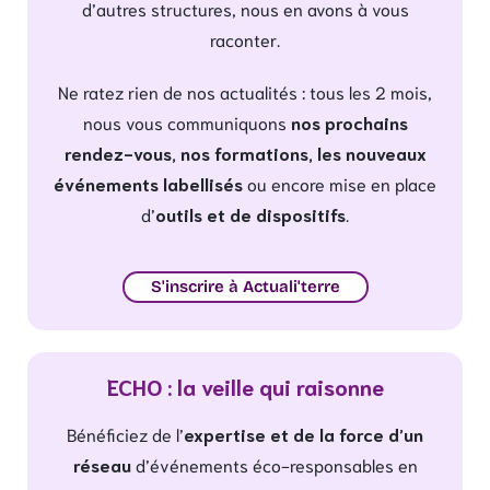
d’autres structures, nous en avons à vous
raconter.
Ne ratez rien de nos actualités : tous les 2 mois,
nous vous communiquons
nos prochains
rendez-vous, nos formations, les nouveaux
événements labellisés
ou encore mise en place
d’
outils et de dispositifs
.
S'inscrire à Actuali'terre
ECHO : la veille qui raisonne
Bénéficiez de l’
expertise et de la force d’un
réseau
d’événements éco-responsables en