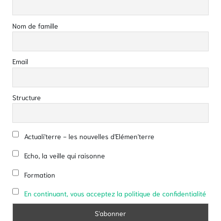
Nom de famille
Email
Structure
Actuali'terre - les nouvelles d'Elémen'terre
Echo, la veille qui raisonne
Formation
En continuant, vous acceptez la politique de confidentialité