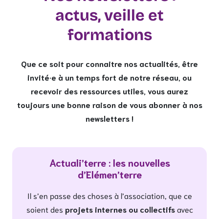
actus, veille et
formations
Que ce soit pour connaitre nos actualités, être
invité·e à un temps fort de notre réseau, ou
recevoir des ressources utiles, vous aurez
toujours une bonne raison de vous abonner à nos
newsletters !
Actuali’terre : les nouvelles
d’Elémen’terre
Il s’en passe des choses à l’association, que ce
soient des
projets internes ou collectifs
avec