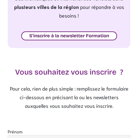
plusieurs villes de la région
pour répondre à vos
besoins !
S'inscrire à la newsletter Formation
Vous souhaitez vous inscrire ?
Pour cela, rien de plus simple : remplissez le formulaire
ci-dessous en précisant la ou les newsletters
auxquelles vous souhaitez vous inscrire.
Prénom