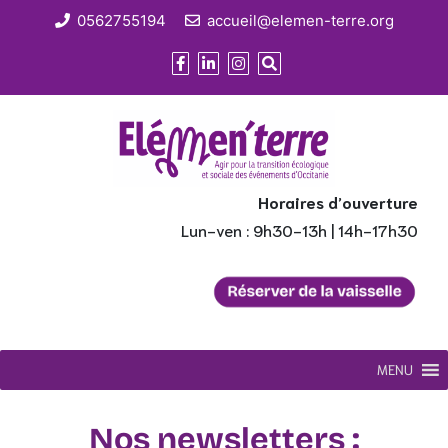
0562755194
accueil@elemen-terre.org
Horaires d’ouverture
Lun-ven : 9h30-13h | 14h-17h30
MENU
Nos newsletters :