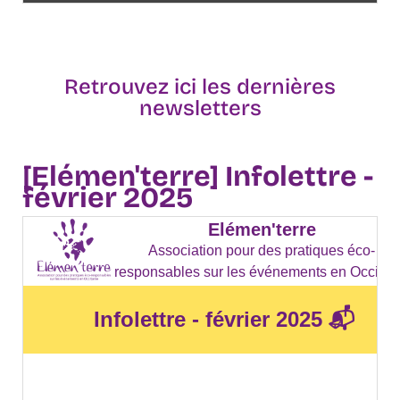
Retrouvez ici les dernières
newsletters
[Elémen'terre] Infolettre -
février 2025