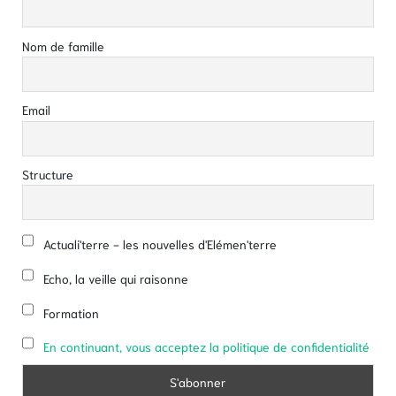
Nom de famille
Email
Structure
Actuali'terre - les nouvelles d'Elémen'terre
Echo, la veille qui raisonne
Formation
En continuant, vous acceptez la politique de confidentialité