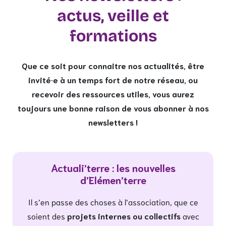
actus, veille et
formations
Que ce soit pour connaitre nos actualités, être
invité·e à un temps fort de notre réseau, ou
recevoir des ressources utiles, vous aurez
toujours une bonne raison de vous abonner à nos
newsletters !
Actuali’terre : les nouvelles
d’Elémen’terre
Il s’en passe des choses à l’association, que ce
soient des
projets internes ou collectifs
avec