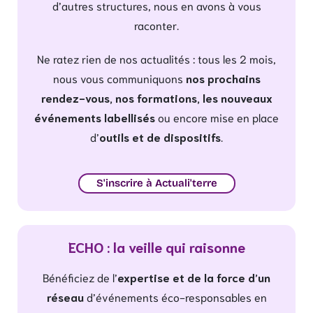
d’autres structures, nous en avons à vous
raconter.
Ne ratez rien de nos actualités : tous les 2 mois,
nous vous communiquons
nos prochains
rendez-vous, nos formations, les nouveaux
événements labellisés
ou encore mise en place
d’
outils et de dispositifs
.
S'inscrire à Actuali'terre
ECHO : la veille qui raisonne
Bénéficiez de l’
expertise et de la force d’un
réseau
d’événements éco-responsables en