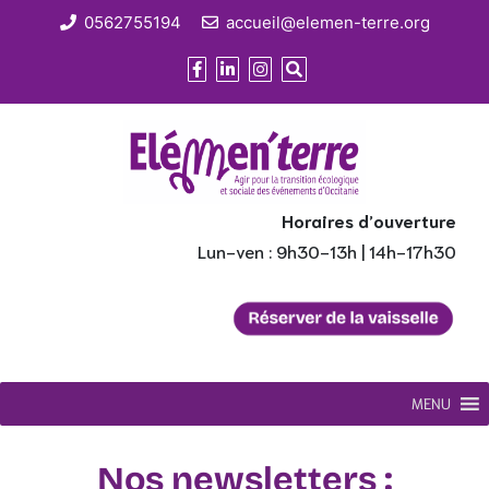
0562755194
accueil@elemen-terre.org
Horaires d’ouverture
Lun-ven : 9h30-13h | 14h-17h30
MENU
Nos newsletters :