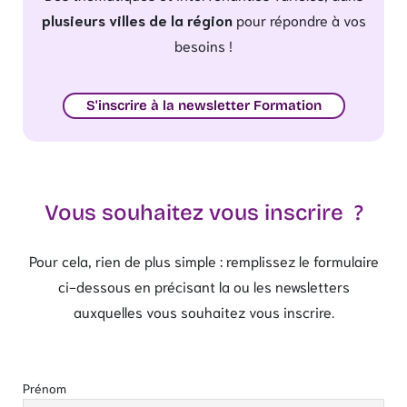
plusieurs villes de la région
pour répondre à vos
besoins !
S'inscrire à la newsletter Formation
Vous souhaitez vous inscrire ?
Pour cela, rien de plus simple : remplissez le formulaire
ci-dessous en précisant la ou les newsletters
auxquelles vous souhaitez vous inscrire.
Prénom