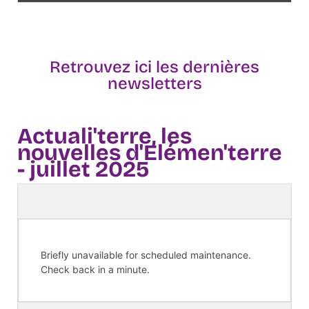
Retrouvez ici les dernières
newsletters
Actuali'terre, les
nouvelles d'Elémen'terre
- juillet 2025