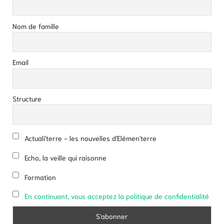
Nom de famille
Email
Structure
Actuali'terre - les nouvelles d'Elémen'terre
Echo, la veille qui raisonne
Formation
En continuant, vous acceptez la politique de confidentialité