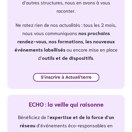
d’autres structures, nous en avons à vous
raconter.
Ne ratez rien de nos actualités : tous les 2 mois,
nous vous communiquons
nos prochains
rendez-vous, nos formations, les nouveaux
événements labellisés
ou encore mise en place
d’
outils et de dispositifs
.
S'inscrire à Actuali'terre
ECHO : la veille qui raisonne
Bénéficiez de l’
expertise et de la force d’un
réseau
d’événements éco-responsables en