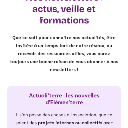
actus, veille et
formations
Que ce soit pour connaitre nos actualités, être
invité·e à un temps fort de notre réseau, ou
recevoir des ressources utiles, vous aurez
toujours une bonne raison de vous abonner à nos
newsletters !
Actuali’terre : les nouvelles
d’Elémen’terre
Il s’en passe des choses à l’association, que ce
soient des
projets internes ou collectifs
avec