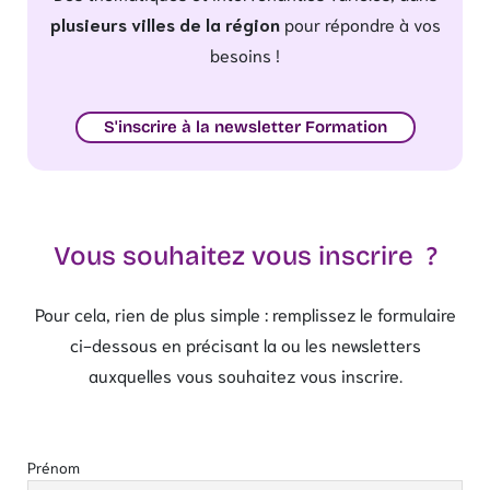
plusieurs villes de la région
pour répondre à vos
besoins !
S'inscrire à la newsletter Formation
Vous souhaitez vous inscrire ?
Pour cela, rien de plus simple : remplissez le formulaire
ci-dessous en précisant la ou les newsletters
auxquelles vous souhaitez vous inscrire.
Prénom