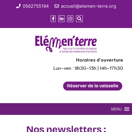
0562755194
accueil@elemen-terre.org
Horaires d’ouverture
Lun-ven : 9h30-13h | 14h-17h30
MENU
Nos newsletters :