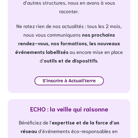
d’autres structures, nous en avons à vous
raconter.
Ne ratez rien de nos actualités : tous les 2 mois,
nous vous communiquons
nos prochains
rendez-vous, nos formations, les nouveaux
événements labellisés
ou encore mise en place
d’
outils et de dispositifs
.
S'inscrire à Actuali'terre
ECHO : la veille qui raisonne
Bénéficiez de l’
expertise et de la force d’un
réseau
d’événements éco-responsables en