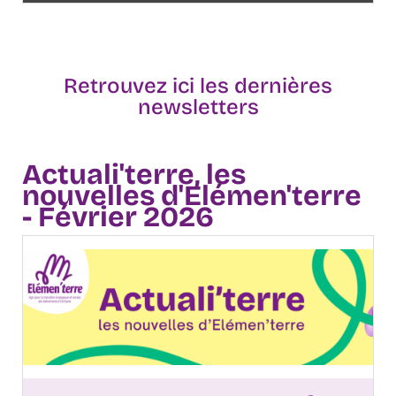
Retrouvez ici les dernières
newsletters
Actuali'terre, les
nouvelles d'Elémen'terre
- Février 2026