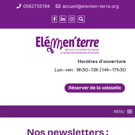
0562755194
accueil@elemen-terre.org
Horaires d’ouverture
Lun-ven : 9h30-13h | 14h-17h30
MENU
Nos newsletters :