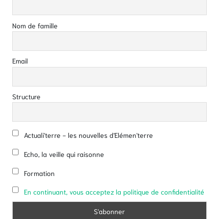
Nom de famille
Email
Structure
Actuali'terre - les nouvelles d'Elémen'terre
Echo, la veille qui raisonne
Formation
En continuant, vous acceptez la politique de confidentialité