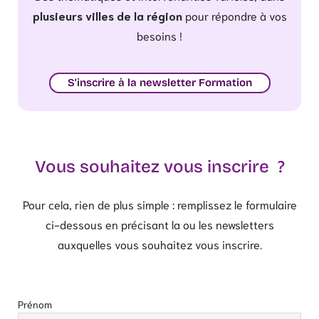
plusieurs villes de la région
pour répondre à vos
besoins !
S'inscrire à la newsletter Formation
Vous souhaitez vous inscrire ?
Pour cela, rien de plus simple : remplissez le formulaire
ci-dessous en précisant la ou les newsletters
auxquelles vous souhaitez vous inscrire.
Prénom