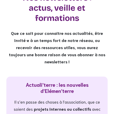
actus, veille et
formations
Que ce soit pour connaitre nos actualités, être
invité·e à un temps fort de notre réseau, ou
recevoir des ressources utiles, vous aurez
toujours une bonne raison de vous abonner à nos
newsletters !
Actuali’terre : les nouvelles
d’Elémen’terre
Il s’en passe des choses à l’association, que ce
soient des
projets internes ou collectifs
avec