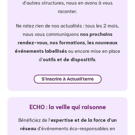
d’autres structures, nous en avons à vous
raconter.
Ne ratez rien de nos actualités : tous les 2 mois,
nous vous communiquons
nos prochains
rendez-vous, nos formations, les nouveaux
événements labellisés
ou encore mise en place
d’
outils et de dispositifs
.
S'inscrire à Actuali'terre
ECHO : la veille qui raisonne
Bénéficiez de l’
expertise et de la force d’un
réseau
d’événements éco-responsables en