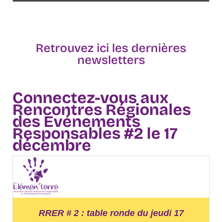
Retrouvez ici les dernières
newsletters
Connectez-vous aux
Rencontres Régionales
des Evénements
Responsables #2 le 17
décembre