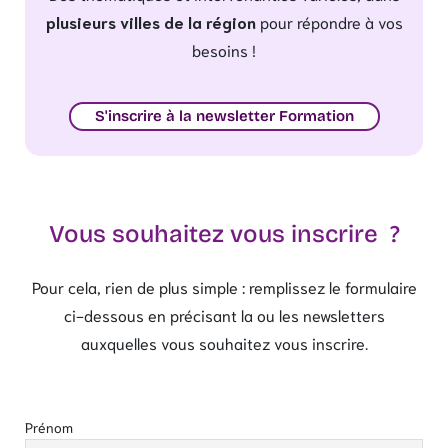
plusieurs villes de la région
pour répondre à vos
besoins !
S'inscrire à la newsletter Formation
Vous souhaitez vous inscrire ?
Pour cela, rien de plus simple : remplissez le formulaire
ci-dessous en précisant la ou les newsletters
auxquelles vous souhaitez vous inscrire.
Prénom