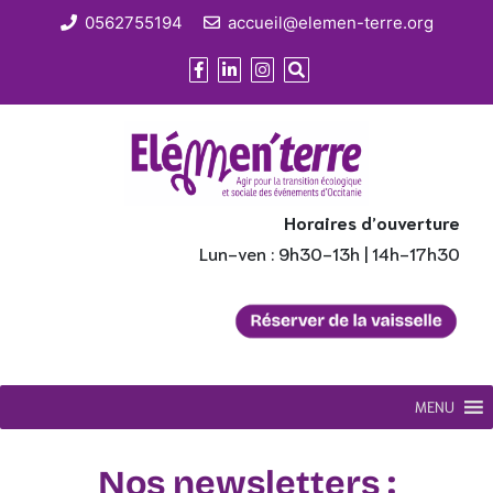
0562755194
accueil@elemen-terre.org
Horaires d’ouverture
Lun-ven : 9h30-13h | 14h-17h30
MENU
Nos newsletters :