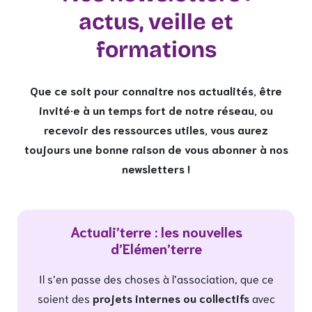
actus, veille et
formations
Que ce soit pour connaitre nos actualités, être
invité·e à un temps fort de notre réseau, ou
recevoir des ressources utiles, vous aurez
toujours une bonne raison de vous abonner à nos
newsletters !
Actuali’terre : les nouvelles
d’Elémen’terre
Il s’en passe des choses à l’association, que ce
soient des
projets internes ou collectifs
avec