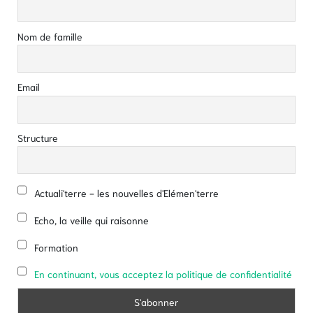
Nom de famille
Email
Structure
Actuali'terre - les nouvelles d'Elémen'terre
Echo, la veille qui raisonne
Formation
En continuant, vous acceptez la politique de confidentialité