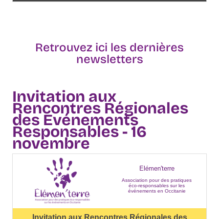
Retrouvez ici les dernières
newsletters
Invitation aux
Rencontres Régionales
des Evénements
Responsables - 16
novembre