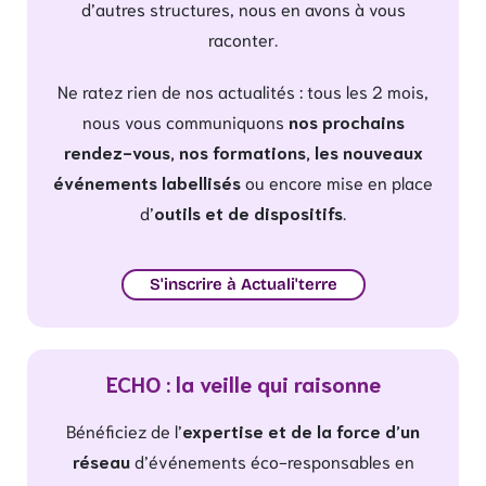
d’autres structures, nous en avons à vous
raconter.
Ne ratez rien de nos actualités : tous les 2 mois,
nous vous communiquons
nos prochains
rendez-vous, nos formations, les nouveaux
événements labellisés
ou encore mise en place
d’
outils et de dispositifs
.
S'inscrire à Actuali'terre
ECHO : la veille qui raisonne
Bénéficiez de l’
expertise et de la force d’un
réseau
d’événements éco-responsables en