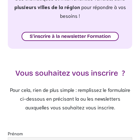
plusieurs villes de la région
pour répondre à vos
besoins !
S'inscrire à la newsletter Formation
Vous souhaitez vous inscrire ?
Pour cela, rien de plus simple : remplissez le formulaire
ci-dessous en précisant la ou les newsletters
auxquelles vous souhaitez vous inscrire.
Prénom