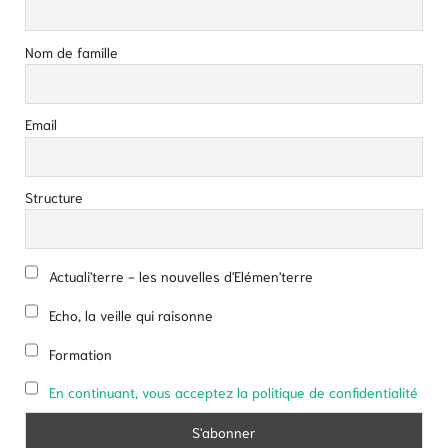
Nom de famille
Email
Structure
Actuali'terre - les nouvelles d'Elémen'terre
Echo, la veille qui raisonne
Formation
En continuant, vous acceptez la politique de confidentialité