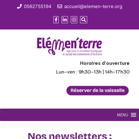
0562755194
accueil@elemen-terre.org
Horaires d’ouverture
Lun-ven : 9h30-13h | 14h-17h30
MENU
Nos newsletters :