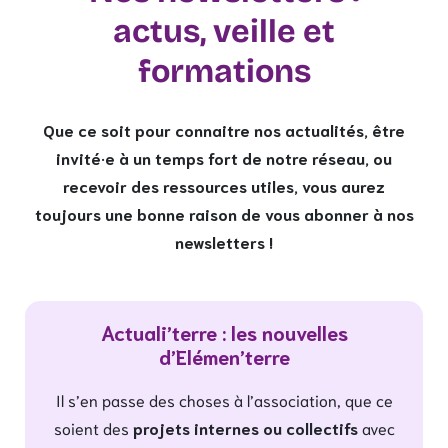
actus, veille et
formations
Que ce soit pour connaitre nos actualités, être
invité·e à un temps fort de notre réseau, ou
recevoir des ressources utiles, vous aurez
toujours une bonne raison de vous abonner à nos
newsletters !
Actuali’terre : les nouvelles
d’Elémen’terre
Il s’en passe des choses à l’association, que ce
soient des
projets internes ou collectifs
avec