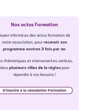
Nos actus Formation
Soyez informé.es des actus formation de
notre association, pour
recevoir son
programme environ 3 fois par an
.
s thématiques et intervenant.es varié.es,
dans
plusieurs villes de la région
pour
répondre à vos besoins !
S'inscrire à la newsletter Formation