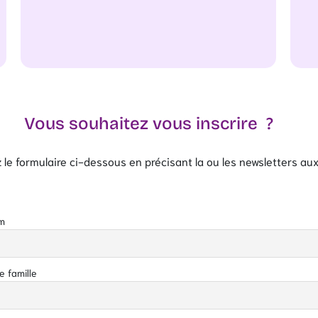
Vous souhaitez vous inscrire ?
ez le formulaire ci-dessous en précisant la ou les newsletters au
m
 famille