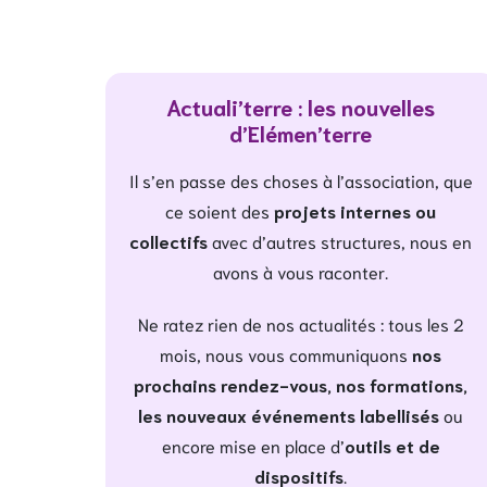
Actuali’terre : les nouvelles
d’Elémen’terre
Il s’en passe des choses à l’association, que
ce soient des
projets internes ou
collectifs
avec d’autres structures, nous en
avons à vous raconter.
Ne ratez rien de nos actualités : tous les 2
mois, nous vous communiquons
nos
prochains rendez-vous, nos formations,
les nouveaux événements labellisés
ou
encore mise en place d’
outils et de
dispositifs
.