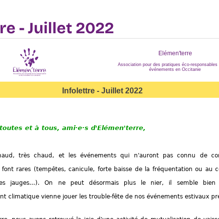
re - Juillet 2022