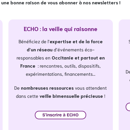
une bonne raison de vous abonner à nos newsletters !
ECHO : la veille qui raisonne
Bénéficiez de l’
expertise et de la force
d’un réseau
d’événements éco-
responsables en
Occitanie et partout en
France
: rencontres, outils, dispositifs,
De
expérimentations, financements…
De
nombreuses ressources
vous attendent
dans cette
veille bimensuelle précieuse
!
S'inscrire à ECHO