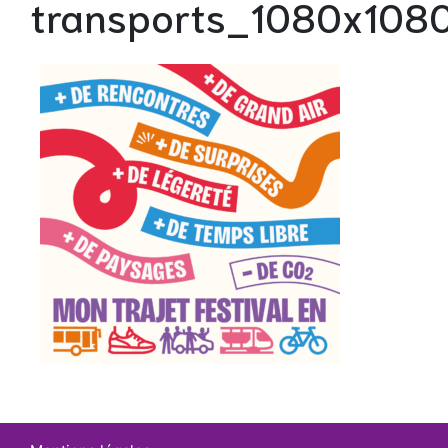
transports_1080x108