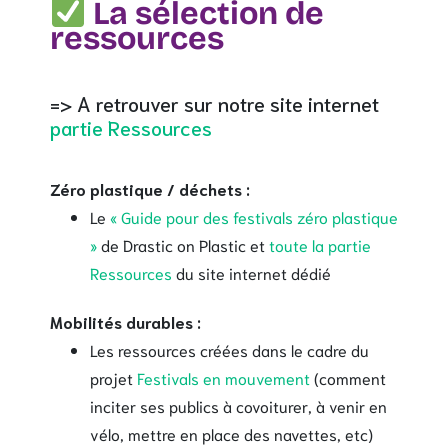
La sélection de
ressources
=> A retrouver sur notre site internet
partie Ressources
Zéro plastique / déchets :
Le
«
Guide pour des festivals zéro plastique
»
de Drastic on Plastic et
toute la partie
Ressources
du site internet dédié
Mobilités durables :
Les ressources créées dans le cadre du
projet
Festivals en mouvement
(comment
inciter ses publics à covoiturer, à venir en
vélo, mettre en place des navettes, etc)