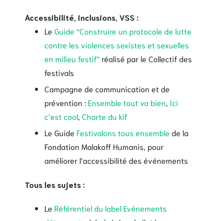
Accessibilité, inclusions, VSS :
Le
Guide “Construire un protocole de lutte
contre les violences sexistes et sexuelles
en milieu festif”
réalisé par le Collectif des
festivals
Campagne de communication et de
prévention :
Ensemble tout va bien
,
Ici
c’est cool
,
Charte du kif
Le Guide
Festivalons tous ensemble
de la
Fondation Malakoff Humanis, pour
améliorer l’accessibilité des événements
Tous les sujets :
Le
Référentiel du label Evénements