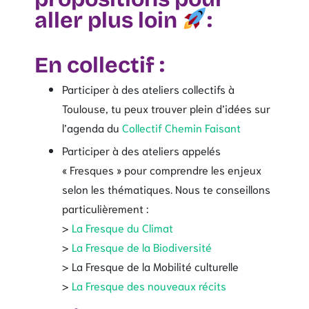
aller plus loin
:
En collectif :
Participer à des ateliers collectifs à
Toulouse, tu peux trouver plein d’idées sur
l’agenda du
Collectif Chemin Faisant
Participer à des ateliers appelés
« Fresques » pour comprendre les enjeux
selon les thématiques. Nous te conseillons
particulièrement :
>
La Fresque du Climat
>
La Fresque de la Biodiversité
> La Fresque de la Mobilité culturelle
>
La Fresque des nouveaux récits