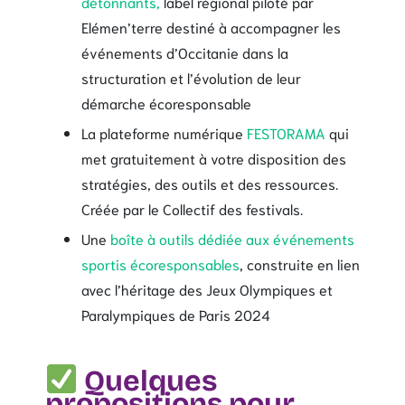
détonnants,
label régional piloté par
Elémen’terre destiné à accompagner les
événements d’Occitanie dans la
structuration et l’évolution de leur
démarche écoresponsable
La plateforme numérique
FESTORAMA
qui
met gratuitement à votre disposition des
stratégies, des outils et des ressources.
Créée par le Collectif des festivals.
Une
boîte à outils dédiée aux événements
sportis écoresponsables
, construite en lien
avec l’héritage des Jeux Olympiques et
Paralympiques de Paris 2024
Quelques
propositions pour