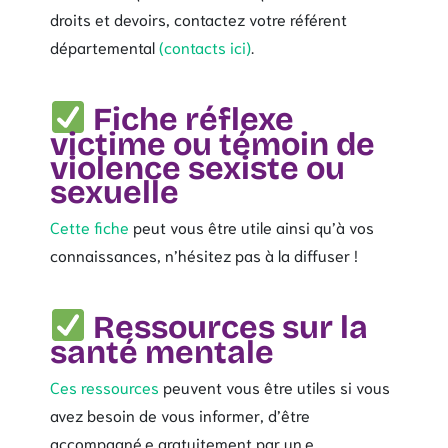
droits et devoirs, contactez votre référent
départemental
(contacts ici)
.
Fiche réflexe
victime ou témoin de
violence sexiste ou
sexuelle
Cette fiche
peut vous être utile ainsi qu’à vos
connaissances, n’hésitez pas à la diffuser !
Ressources sur la
santé mentale
Ces ressources
peuvent vous être utiles si vous
avez besoin de vous informer, d’être
accompagné.e gratuitement par un.e