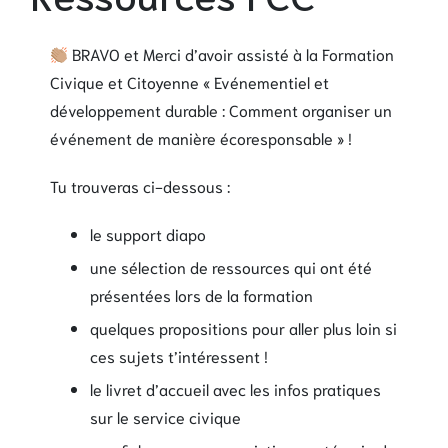
BRAVO et Merci d’avoir assisté à la Formation
Civique et Citoyenne « Evénementiel et
développement durable : Comment organiser un
événement de manière écoresponsable » !
Tu trouveras ci-dessous :
le support diapo
une sélection de ressources qui ont été
présentées lors de la formation
quelques propositions pour aller plus loin si
ces sujets t’intéressent !
le livret d’accueil avec les infos pratiques
sur le service civique