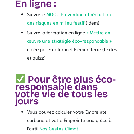
En ligne :
Suivre le
MOOC Prévention et réduction
des risques en milieu festif
(idem)
Suivre la formation en ligne
« Mettre en
œuvre une stratégie éco-responsable »
créée par Freeform et Elémen’terre (textes
et quizz)
Pour être plus éco-
responsable dans
votre vie de tous les
jours
Vous pouvez calculer votre Empreinte
carbone et votre Empreinte eau grâce à
l’outil
Nos Gestes Climat