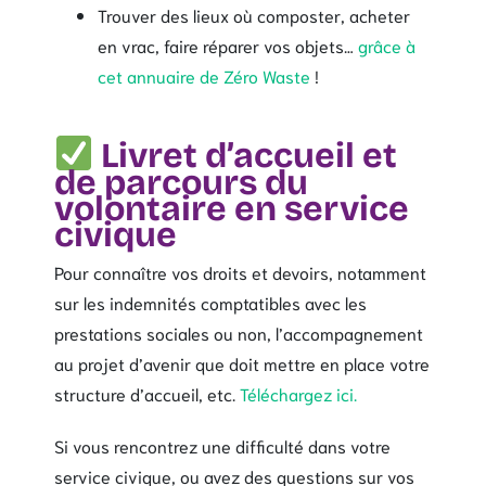
Trouver des lieux où composter, acheter
en vrac, faire réparer vos objets…
grâce à
cet annuaire de Zéro Waste
!
Livret d’accueil et
de parcours du
volontaire en service
civique
Pour connaître vos droits et devoirs, notamment
sur les indemnités comptatibles avec les
prestations sociales ou non, l’accompagnement
au projet d’avenir que doit mettre en place votre
structure d’accueil, etc.
Téléchargez ici.
Si vous rencontrez une difficulté dans votre
service civique, ou avez des questions sur vos