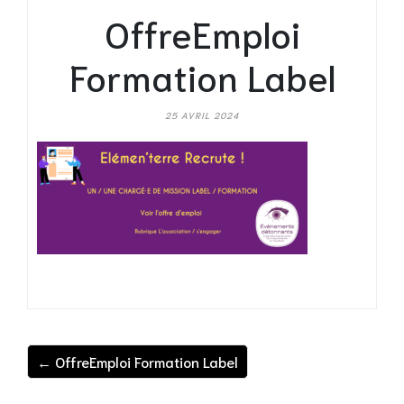
OffreEmploi
Formation Label
25 AVRIL 2024
← OffreEmploi Formation Label