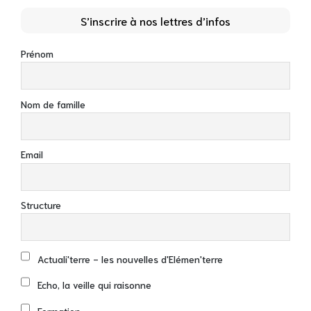
S’inscrire à nos lettres d’infos
Prénom
Nom de famille
Email
Structure
Actuali'terre - les nouvelles d'Elémen'terre
Echo, la veille qui raisonne