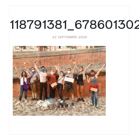
118791381_6786013
22 SEPTEMBRE 2020