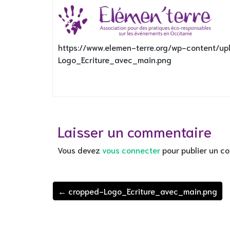
https://www.elemen-terre.org/wp-content/u
Logo_Ecriture_avec_main.png
Laisser un commentaire
Vous devez
vous connecter
pour publier un c
← cropped-Logo_Ecriture_avec_main.png