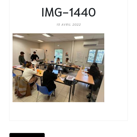
IMG-1440
15 AVRIL 2022