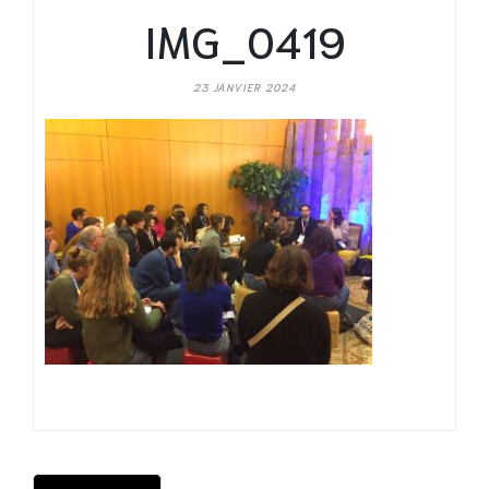
IMG_0419
23 JANVIER 2024