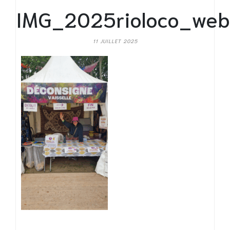
IMG_2025rioloco_web
11 JUILLET 2025