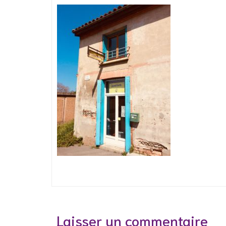
Laisser un commentaire