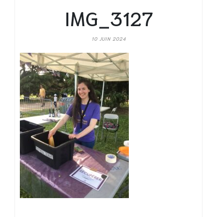
IMG_3127
10 JUIN 2024