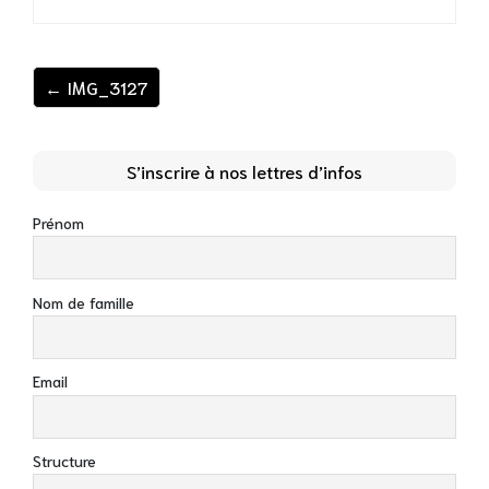
← IMG_3127
S’inscrire à nos lettres d’infos
Prénom
Nom de famille
Email
Structure