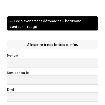
← Logo evenement détonnant – horizontal
contour – rouge
S’inscrire à nos lettres d’infos
Prénom
Nom de famille
Email