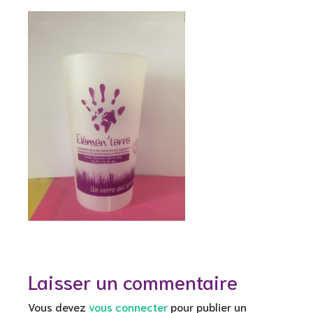
Laisser un commentaire
Vous devez
vous connecter
pour publier un