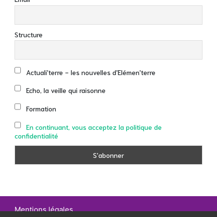
Structure
Actuali'terre - les nouvelles d'Elémen'terre
Echo, la veille qui raisonne
Formation
En continuant, vous acceptez la politique de
confidentialité
Mentions légales